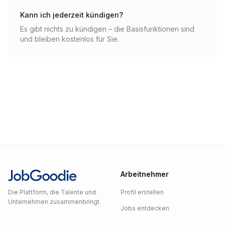
Kann ich jederzeit kündigen?
Es gibt nichts zu kündigen – die Basisfunktionen sind
und bleiben kostenlos für Sie.
Arbeitnehmer
Die Plattform, die Talente und
Profil erstellen
Unternehmen zusammenbringt.
Jobs entdecken