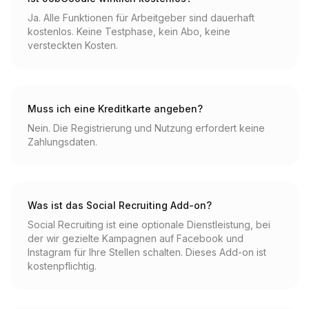
Ja. Alle Funktionen für Arbeitgeber sind dauerhaft
kostenlos. Keine Testphase, kein Abo, keine
versteckten Kosten.
Muss ich eine Kreditkarte angeben?
Nein. Die Registrierung und Nutzung erfordert keine
Zahlungsdaten.
Was ist das Social Recruiting Add-on?
Social Recruiting ist eine optionale Dienstleistung, bei
der wir gezielte Kampagnen auf Facebook und
Instagram für Ihre Stellen schalten. Dieses Add-on ist
kostenpflichtig.