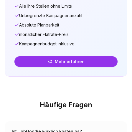
Alle Ihre Stellen ohne Limits
Unbegrenzte Kampagnenanzahl
Absolute Planbarkeit
monatlicher Flatrate-Preis
Kampagnenbudget inklusive
Mehr erfahren
Häufige Fragen
Ist JobGoodie wirklich kostenlos?