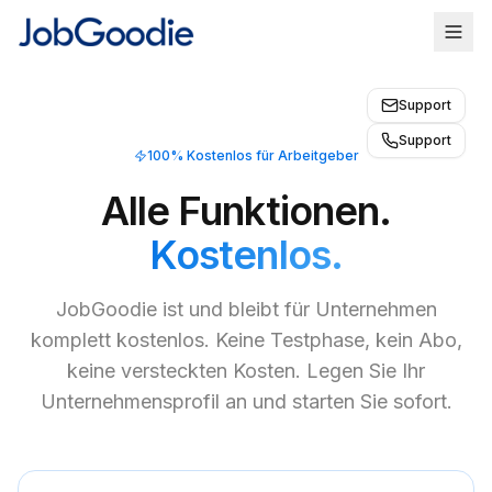
Support
Support
100% Kostenlos für Arbeitgeber
Alle Funktionen.
Kostenlos.
JobGoodie ist und bleibt für Unternehmen
komplett kostenlos. Keine Testphase, kein Abo,
keine versteckten Kosten. Legen Sie Ihr
Unternehmensprofil an und starten Sie sofort.